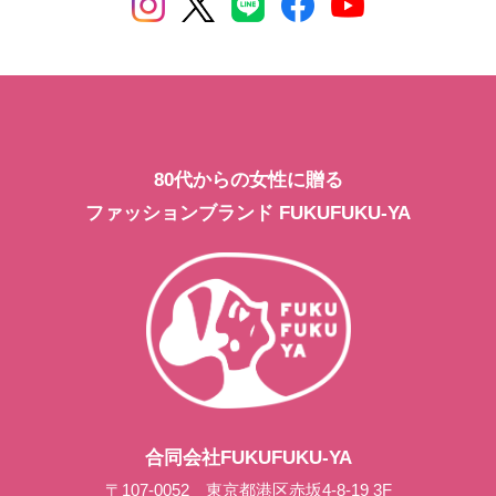
80代からの女性に贈る
ファッションブランド FUKUFUKU-YA
合同会社FUKUFUKU-YA
〒107-0052 東京都港区赤坂4-8-19 3F