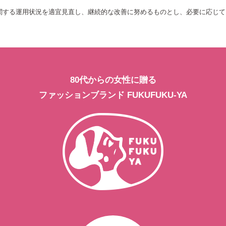
関する運用状況を適宜見直し、継続的な改善に努めるものとし、必要に応じて
80代からの女性に贈る
ファッションブランド FUKUFUKU-YA