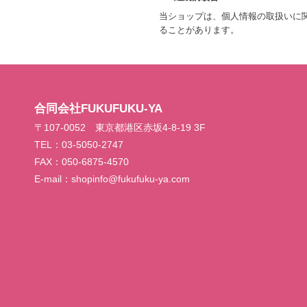
当ショップは、個人情報の取扱いに
ることがあります。
合同会社FUKUFUKU-YA
〒107-0052 東京都港区赤坂4-8-19 3F
TEL：03-5050-2747
FAX：050-6875-4570
E-mail：
shopinfo@fukufuku-ya.com