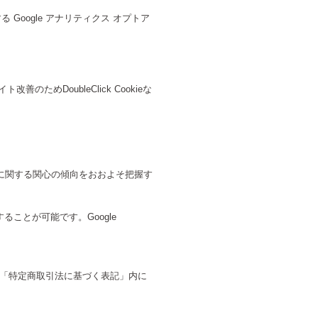
 Google アナリティクス オプトア
ためDoubleClick Cookieな
ービスに関する関心の傾向をおおよそ把握す
ることが可能です。Google
「特定商取引法に基づく表記」内に