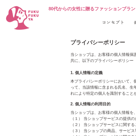
80代からの女性に贈る
ファッションブランド 
コンセプト
プライバシーポリシー
当ショップは、お客様の個人情報保
共に、以下のプライバシーポリシー
1. 個人情報の定義
本プライバシーポリシーにおいて、
って、当該情報に含まれる氏名、生
れにより特定の個人を識別すること
2. 個人情報の利用目的
当ショップは、お客様の個人情報を
（１） 当ショップサービスの提供の
（２） 当ショップサービスに関す
（３） 当ショップの商品、サービス