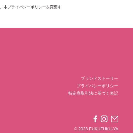
、本プライバシーポリシーを変更す
ブランドストーリー
プライバシーポリシー
特定商取引法に基づく表記
© 2023 FUKUFUKU-YA