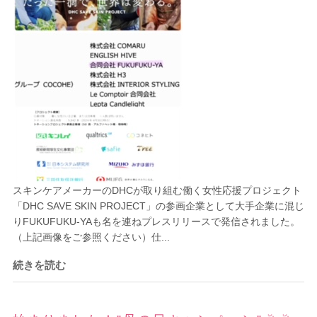
スキンケアメーカーのDHCが取り組む働く女性応援プロジェクト
「DHC SAVE SKIN PROJECT」の参画企業として大手企業に混じ
りFUKUFUKU-YAも名を連ねプレスリリースで発信されました。
（上記画像をご参照ください）仕...
続きを読む