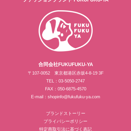
合同会社FUKUFUKU-YA
〒107-0052 東京都港区赤坂4-8-19 3F
TEL：03-5050-2747
FAX：050-6875-4570
E-mail：
shopinfo@fukufuku-ya.com
ブランドストーリー
プライバシーポリシー
特定商取引法に基づく表記