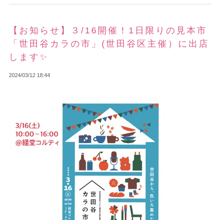
【お知らせ】３/16開催！1日限りの見本市
「世田谷カラの市」(世田谷区主催）に出店
します✨
2024/03/12 18:44