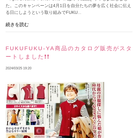
た。このキャンペーンは4月1日を自分たちの夢を広く社会に伝え
る日にしようという取り組みでFUKU...
続きを読む
FUKUFUKU-YA商品のカタログ販売がスタ
ートしました❗❗
2024/03/25 19:20