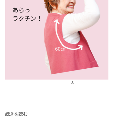
&...
続きを読む