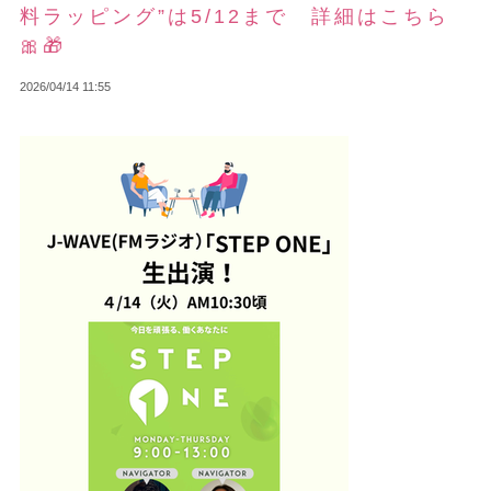
料ラッピング”は5/12まで 詳細はこちら
🎀🎁
2026/04/14 11:55