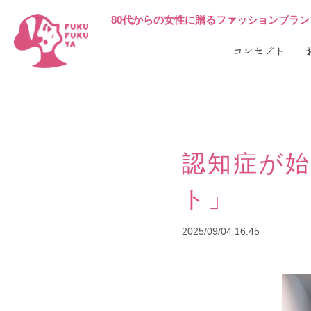
80代からの女性に贈る
ファッションブランド 
コンセプト
認知症が
ト」
2025/09/04 16:45