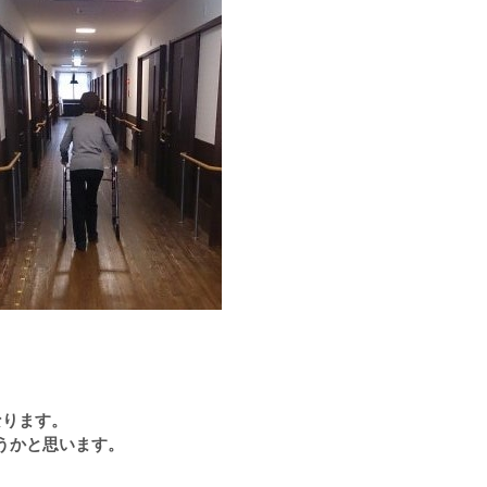
なります。
うかと思います。