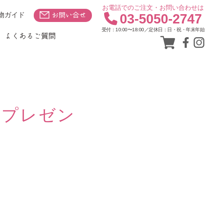
お電話でのご注文・お問い合わせは
物ガイド
お問い合せ
03-5050-2747
受付：10:00〜18:00／定休日：日・祝・年末年始
よくあるご質問
のプレゼン