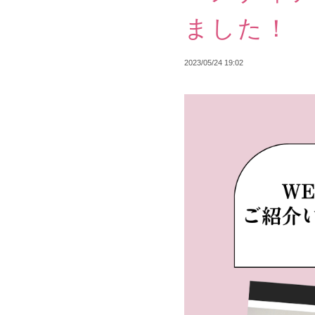
ました！
2023/05/24 19:02