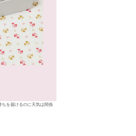
持ちを届けるのに天気は関係