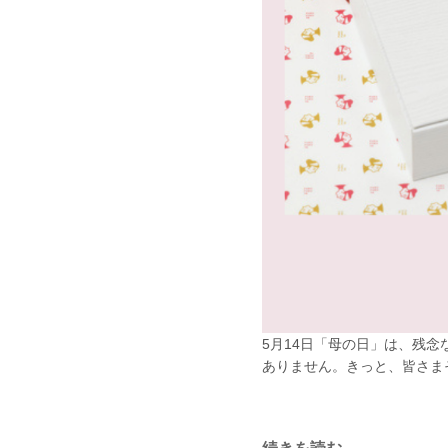
5月14日「母の日」は、残
ありません。きっと、皆さま