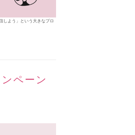
発信しよう」という大きなプロ
ャンペーン